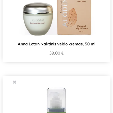
Anna Lotan Naktinis veido kremas, 50 ml
39,00
€