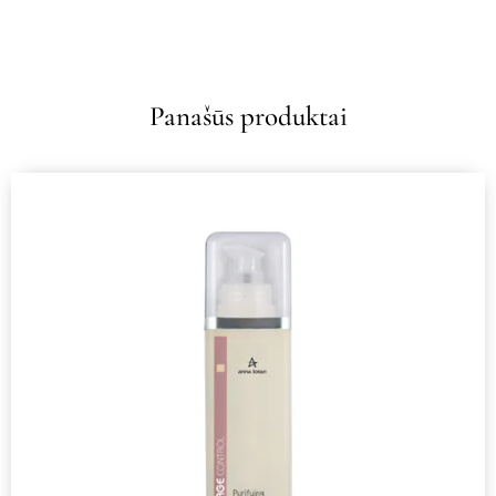
Panašūs produktai