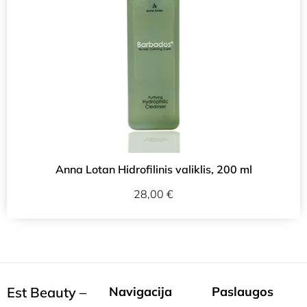
Anna Lotan Hidrofilinis valiklis, 200 ml
28,00
€
Est Beauty –
Navigacija
Paslaugos