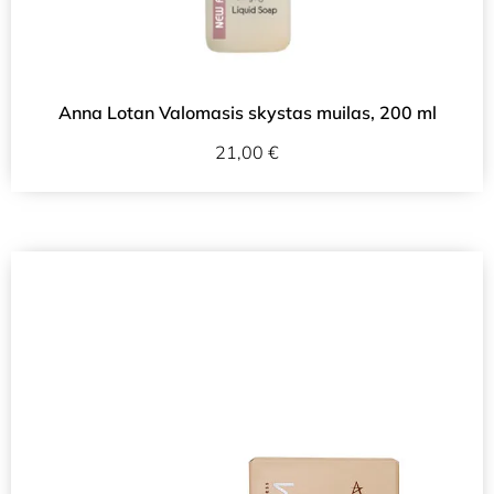
Anna Lotan Valomasis skystas muilas, 200 ml
21,00
€