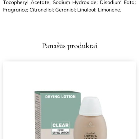
Tocopheryl Acetate; Sodium Hydroxide; Disodium Edta;
Fragrance; Citronellol; Geraniol; Linalool; Limonene.
Panašūs produktai