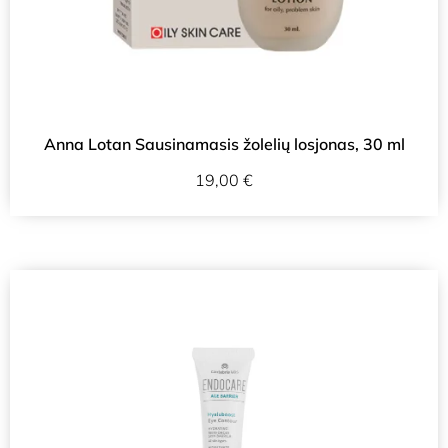
Anna Lotan Sausinamasis žolelių losjonas, 30 ml
19,00
€