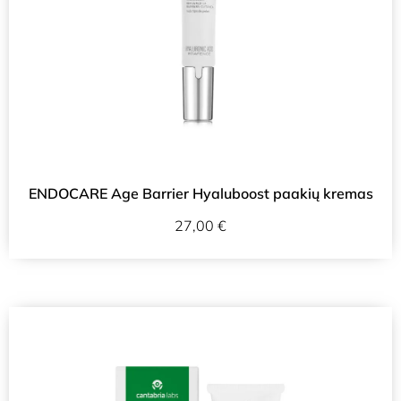
ENDOCARE Age Barrier Hyaluboost paakių kremas
27,00
€