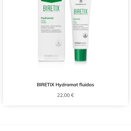
BIRETIX Hydramat fluidas
22,00
€