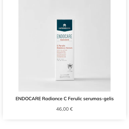
ENDOCARE Radiance C Ferulic serumas-gelis
46,00
€