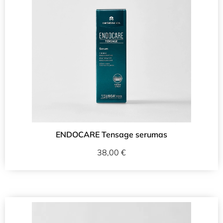
ENDOCARE Tensage serumas
38,00
€