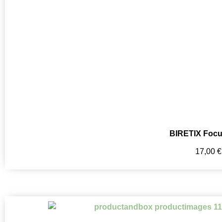
BIRETIX Focu
17,00
€