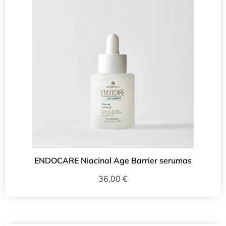
ENDOCARE Niacinal Age Barrier serumas
36,00
€