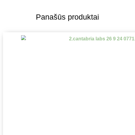
Panašūs produktai