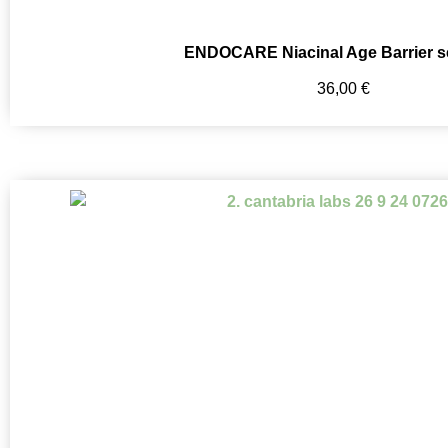
ENDOCARE Niacinal Age Barrier 
36,00
€